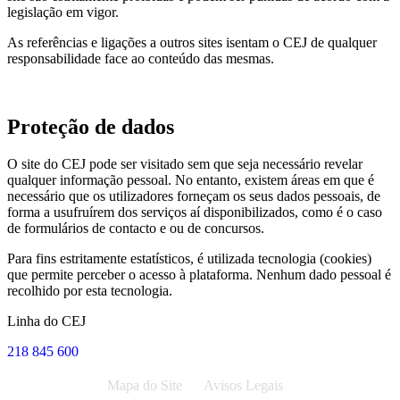
legislação em vigor.
As referências e ligações a outros sites isentam o CEJ de qualquer
responsabilidade face ao conteúdo das mesmas.
Proteção de dados
O site do CEJ pode ser visitado sem que seja necessário revelar
qualquer informação pessoal. No entanto, existem áreas em que é
necessário que os utilizadores forneçam os seus dados pessoais, de
forma a usufruírem dos serviços aí disponibilizados, como é o caso
de formulários de contacto e ou de concursos.
Para fins estritamente estatísticos, é utilizada tecnologia (cookies)
que permite perceber o acesso à plataforma. Nenhum dado pessoal é
recolhido por esta tecnologia.
Linha do CEJ
218 845 600
Mapa do Site
Avisos Legais