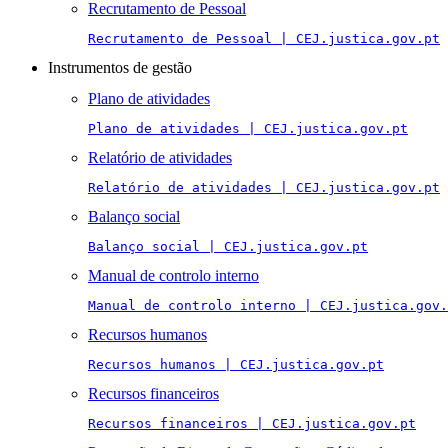
Recrutamento de Pessoal
Recrutamento de Pessoal | CEJ.justica.gov.pt
Instrumentos de gestão
Plano de atividades
Plano de atividades | CEJ.justica.gov.pt
Relatório de atividades
Relatório de atividades | CEJ.justica.gov.pt
Balanço social
Balanço social | CEJ.justica.gov.pt
Manual de controlo interno
Manual de controlo interno | CEJ.justica.gov.
Recursos humanos
Recursos humanos | CEJ.justica.gov.pt
Recursos financeiros
Recursos financeiros | CEJ.justica.gov.pt