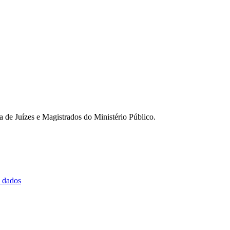
a de Juízes e Magistrados do Ministério Público.
e dados