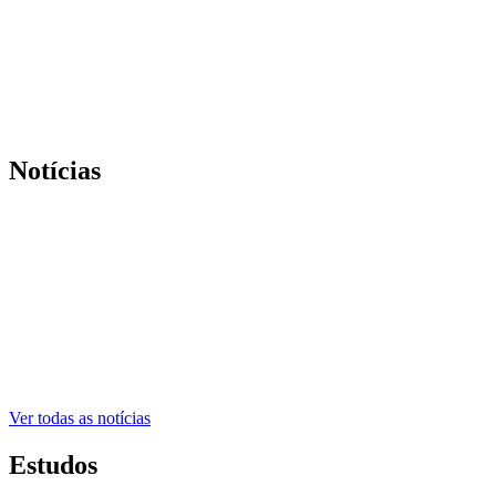
Notícias
Ver todas as notícias
Estudos