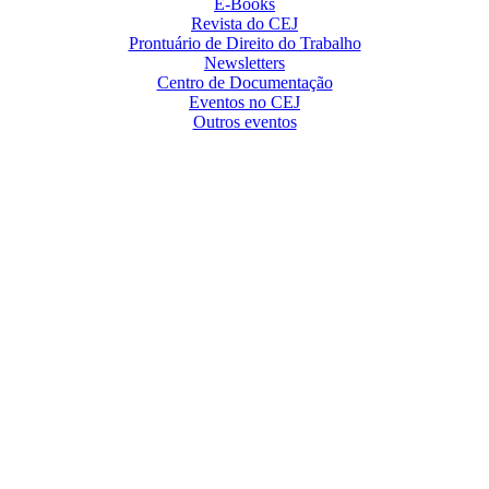
E-Books
Revista do CEJ
Prontuário de Direito do Trabalho
Newsletters
Centro de Documentação
Eventos no CEJ
Outros eventos