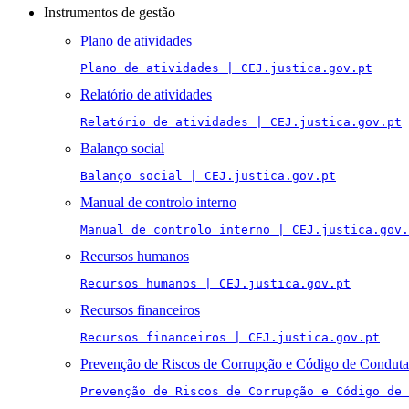
Instrumentos de gestão
Plano de atividades
Plano de atividades | CEJ.justica.gov.pt
Relatório de atividades
Relatório de atividades | CEJ.justica.gov.pt
Balanço social
Balanço social | CEJ.justica.gov.pt
Manual de controlo interno
Manual de controlo interno | CEJ.justica.gov.
Recursos humanos
Recursos humanos | CEJ.justica.gov.pt
Recursos financeiros
Recursos financeiros | CEJ.justica.gov.pt
Prevenção de Riscos de Corrupção e Código de Conduta
Prevenção de Riscos de Corrupção e Código de 