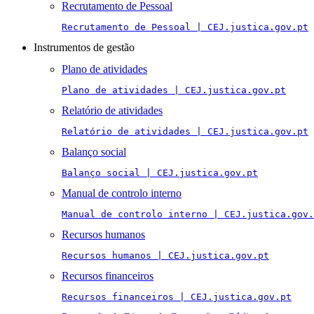
Recrutamento de Pessoal
Recrutamento de Pessoal | CEJ.justica.gov.pt
Instrumentos de gestão
Plano de atividades
Plano de atividades | CEJ.justica.gov.pt
Relatório de atividades
Relatório de atividades | CEJ.justica.gov.pt
Balanço social
Balanço social | CEJ.justica.gov.pt
Manual de controlo interno
Manual de controlo interno | CEJ.justica.gov.
Recursos humanos
Recursos humanos | CEJ.justica.gov.pt
Recursos financeiros
Recursos financeiros | CEJ.justica.gov.pt