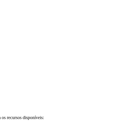
 os recursos disponíveis: