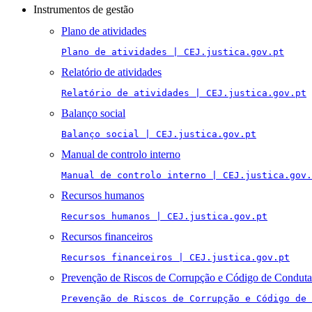
Instrumentos de gestão
Plano de atividades
Plano de atividades | CEJ.justica.gov.pt
Relatório de atividades
Relatório de atividades | CEJ.justica.gov.pt
Balanço social
Balanço social | CEJ.justica.gov.pt
Manual de controlo interno
Manual de controlo interno | CEJ.justica.gov.
Recursos humanos
Recursos humanos | CEJ.justica.gov.pt
Recursos financeiros
Recursos financeiros | CEJ.justica.gov.pt
Prevenção de Riscos de Corrupção e Código de Conduta
Prevenção de Riscos de Corrupção e Código de 