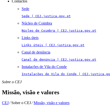
Contactos
Sede
Sede | CEJ.justica.gov.pt
Núcleo de Coimbra
Núcleo de Coimbra | CEJ.justica.gov.pt
Links úteis
Links úteis | CEJ.justica.gov.pt
Canal de denúncia
Canal de denúncia | CEJ.justica.gov.pt
Instalações de Vila do Conde
Instalações de Vila do Conde | CEJ.justica.go
Sobre o CEJ
Missão, visão e valores
CEJ
⁄
Sobre o CEJ
⁄
Missão, visão e valores