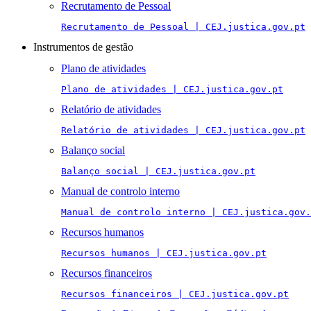
Recrutamento de Pessoal
Recrutamento de Pessoal | CEJ.justica.gov.pt
Instrumentos de gestão
Plano de atividades
Plano de atividades | CEJ.justica.gov.pt
Relatório de atividades
Relatório de atividades | CEJ.justica.gov.pt
Balanço social
Balanço social | CEJ.justica.gov.pt
Manual de controlo interno
Manual de controlo interno | CEJ.justica.gov.
Recursos humanos
Recursos humanos | CEJ.justica.gov.pt
Recursos financeiros
Recursos financeiros | CEJ.justica.gov.pt