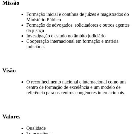
Missão
Formação inicial e contínua de juízes e magistrados do
Ministério Público
Formação de advogados, solicitadores e outros agentes
da justiça
Investigação e estudo no âmbito judiciário
Cooperação internacional em formação e matéria
judiciária.
Visão
O reconhecimento nacional e internacional como um
centro de formação de excelência e um modelo de
referência para os centros congéneres internacionais.
Valores
Qualidade
Transparência