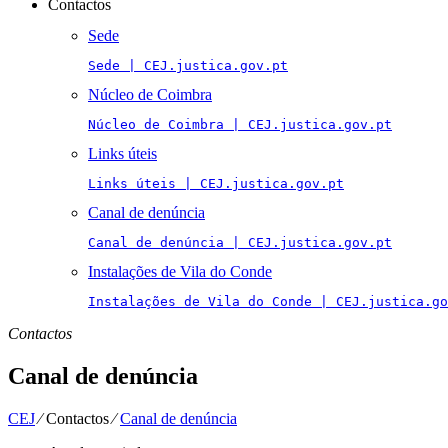
Contactos
Sede
Sede | CEJ.justica.gov.pt
Núcleo de Coimbra
Núcleo de Coimbra | CEJ.justica.gov.pt
Links úteis
Links úteis | CEJ.justica.gov.pt
Canal de denúncia
Canal de denúncia | CEJ.justica.gov.pt
Instalações de Vila do Conde
Instalações de Vila do Conde | CEJ.justica.go
Contactos
Canal de denúncia
CEJ
⁄
Contactos
⁄
Canal de denúncia