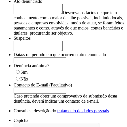
Ato denunciado
Descreva os factos de que tem
conhecimento com o maior detalhe possível, incluindo locais,
pessoas e empresas envolvidas, modo de atuar, se foram feitos
pagamentos e como, através de que meios, contas bancárias e
titulares, procurando ser objetivo.
Suspeitos
Data/s ou período em que ocorreu o ato denunciado
Denúncia anónima?
Sim
Não
Contacto de E-mail (Facultativo)
Caso pretenda obter um comprovativo da submissão desta
denúncia, deverá indicar um contacto de e-mail.
Consulte a descrição do
tratamento de dados pessoais
Captcha