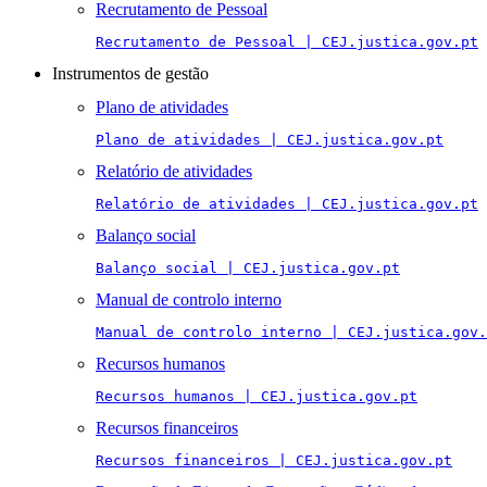
Recrutamento de Pessoal
Recrutamento de Pessoal | CEJ.justica.gov.pt
Instrumentos de gestão
Plano de atividades
Plano de atividades | CEJ.justica.gov.pt
Relatório de atividades
Relatório de atividades | CEJ.justica.gov.pt
Balanço social
Balanço social | CEJ.justica.gov.pt
Manual de controlo interno
Manual de controlo interno | CEJ.justica.gov.
Recursos humanos
Recursos humanos | CEJ.justica.gov.pt
Recursos financeiros
Recursos financeiros | CEJ.justica.gov.pt