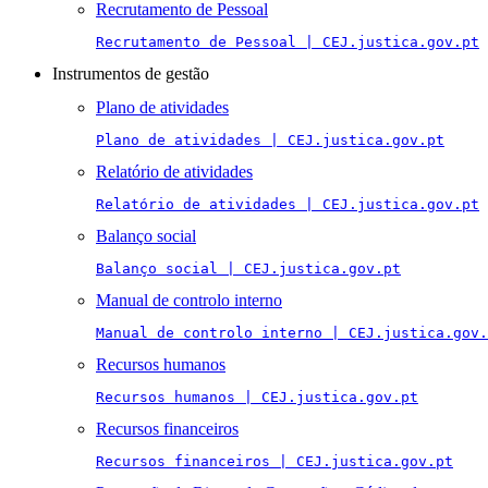
Recrutamento de Pessoal
Recrutamento de Pessoal | CEJ.justica.gov.pt
Instrumentos de gestão
Plano de atividades
Plano de atividades | CEJ.justica.gov.pt
Relatório de atividades
Relatório de atividades | CEJ.justica.gov.pt
Balanço social
Balanço social | CEJ.justica.gov.pt
Manual de controlo interno
Manual de controlo interno | CEJ.justica.gov.
Recursos humanos
Recursos humanos | CEJ.justica.gov.pt
Recursos financeiros
Recursos financeiros | CEJ.justica.gov.pt