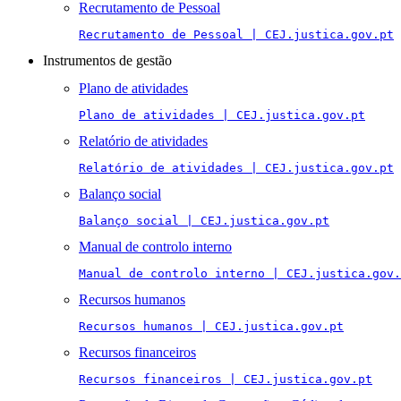
Recrutamento de Pessoal
Recrutamento de Pessoal | CEJ.justica.gov.pt
Instrumentos de gestão
Plano de atividades
Plano de atividades | CEJ.justica.gov.pt
Relatório de atividades
Relatório de atividades | CEJ.justica.gov.pt
Balanço social
Balanço social | CEJ.justica.gov.pt
Manual de controlo interno
Manual de controlo interno | CEJ.justica.gov.
Recursos humanos
Recursos humanos | CEJ.justica.gov.pt
Recursos financeiros
Recursos financeiros | CEJ.justica.gov.pt