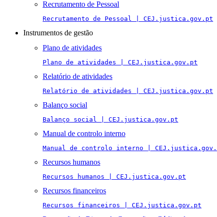
Recrutamento de Pessoal
Recrutamento de Pessoal | CEJ.justica.gov.pt
Instrumentos de gestão
Plano de atividades
Plano de atividades | CEJ.justica.gov.pt
Relatório de atividades
Relatório de atividades | CEJ.justica.gov.pt
Balanço social
Balanço social | CEJ.justica.gov.pt
Manual de controlo interno
Manual de controlo interno | CEJ.justica.gov.
Recursos humanos
Recursos humanos | CEJ.justica.gov.pt
Recursos financeiros
Recursos financeiros | CEJ.justica.gov.pt