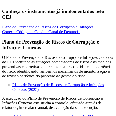
Conheça os instrumentos já implementados pelo
CEJ
Plano de Prevenção de Riscos de Corrupção e Infrações
Conexas
Código de Conduta
Canal de Denúncia
Plano de Prevenção de Riscos de Corrupção e
Infrações Conexas
O Plano de Prevenção de Riscos de Corrupção e Infrações Conexas
do CEJ identifica as situações potenciadoras de riscos e as medidas
preventivas e corretivas que reduzem a probabilidade da ocorrência
do risco, identificando também os mecanismos de monitorização e
de revisão periódica do processo de gestão do risco.
Plano de Prevenção de Riscos de Corrupção e Infrações
Conexas (2025)
A execução do Plano de Prevenção de Riscos de Corrupção e
Infrações Conexas está sujeita a controlo, efetuado através de
relatórios, intercalar e anual, de avaliação da sua execução.