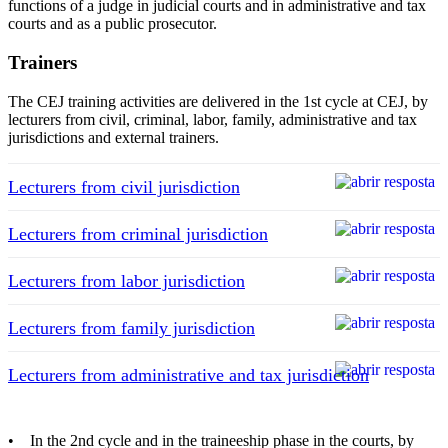
functions of a judge in judicial courts and in administrative and tax
courts and as a public prosecutor.
Trainers
The CEJ training activities are delivered in the 1st cycle at CEJ, by
lecturers from civil, criminal, labor, family, administrative and tax
jurisdictions and external trainers.
Lecturers from civil jurisdiction
Lecturers from criminal jurisdiction
Lecturers from labor jurisdiction
Lecturers from family jurisdiction
Lecturers from administrative and tax jurisdiction
• In the 2nd cycle and in the traineeship phase in the courts, by