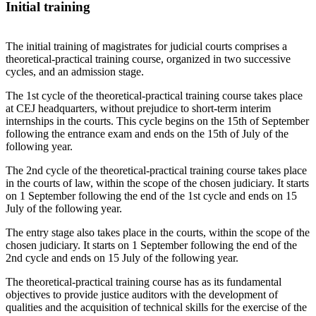
Initial training
The initial training of magistrates for judicial courts comprises a
theoretical-practical training course, organized in two successive
cycles, and an admission stage.
The 1st cycle of the theoretical-practical training course takes place
at CEJ headquarters, without prejudice to short-term interim
internships in the courts. This cycle begins on the 15th of September
following the entrance exam and ends on the 15th of July of the
following year.
The 2nd cycle of the theoretical-practical training course takes place
in the courts of law, within the scope of the chosen judiciary. It starts
on 1 September following the end of the 1st cycle and ends on 15
July of the following year.
The entry stage also takes place in the courts, within the scope of the
chosen judiciary. It starts on 1 September following the end of the
2nd cycle and ends on 15 July of the following year.
The theoretical-practical training course has as its fundamental
objectives to provide justice auditors with the development of
qualities and the acquisition of technical skills for the exercise of the