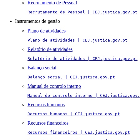
Recrutamento de Pessoal
Recrutamento de Pessoal | CEJ.justica.gov.pt
Instrumentos de gestão
Plano de atividades
Plano de atividades | CEJ.justica.gov.pt
Relatório de atividades
Relatório de atividades | CEJ.justica.gov.pt
Balanço social
Balanço social | CEJ.justica.gov.pt
Manual de controlo interno
Manual de controlo interno | CEJ.justica.gov.
Recursos humanos
Recursos humanos | CEJ.justica.gov.pt
Recursos financeiros
Recursos financeiros | CEJ.justica.gov.pt