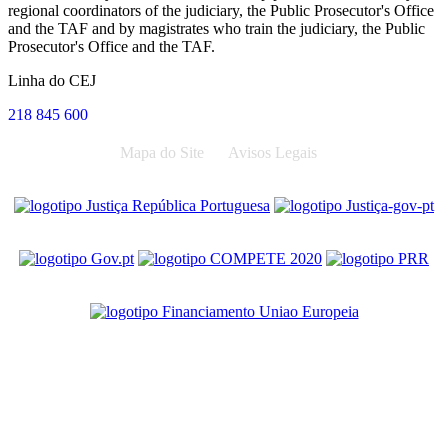
regional coordinators of the judiciary, the Public Prosecutor's Office
and the TAF and by magistrates who train the judiciary, the Public
Prosecutor's Office and the TAF.
Linha do CEJ
218 845 600
Mapa do Site
Avisos Legais