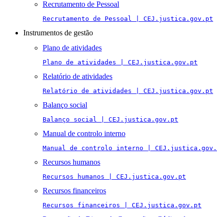
Recrutamento de Pessoal
Recrutamento de Pessoal | CEJ.justica.gov.pt
Instrumentos de gestão
Plano de atividades
Plano de atividades | CEJ.justica.gov.pt
Relatório de atividades
Relatório de atividades | CEJ.justica.gov.pt
Balanço social
Balanço social | CEJ.justica.gov.pt
Manual de controlo interno
Manual de controlo interno | CEJ.justica.gov.
Recursos humanos
Recursos humanos | CEJ.justica.gov.pt
Recursos financeiros
Recursos financeiros | CEJ.justica.gov.pt