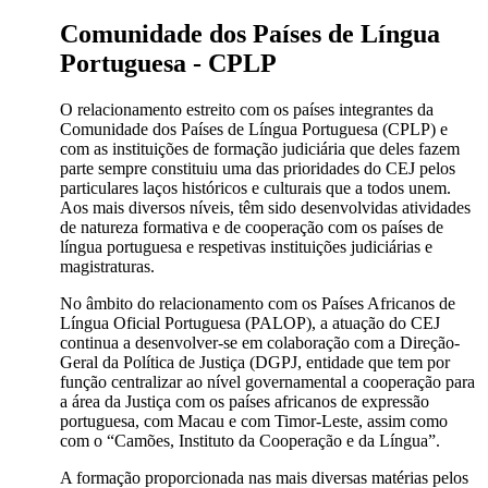
Comunidade dos Países de Língua
Portuguesa - CPLP
O relacionamento estreito com os países integrantes da
Comunidade dos Países de Língua Portuguesa (CPLP) e
com as instituições de formação judiciária que deles fazem
parte sempre constituiu uma das prioridades do CEJ pelos
particulares laços históricos e culturais que a todos unem.
Aos mais diversos níveis, têm sido desenvolvidas atividades
de natureza formativa e de cooperação com os países de
língua portuguesa e respetivas instituições judiciárias e
magistraturas.
No âmbito do relacionamento com os Países Africanos de
Língua Oficial Portuguesa (PALOP), a atuação do CEJ
continua a desenvolver-se em colaboração com a Direção-
Geral da Política de Justiça (DGPJ, entidade que tem por
função centralizar ao nível governamental a cooperação para
a área da Justiça com os países africanos de expressão
portuguesa, com Macau e com Timor-Leste, assim como
com o “Camões, Instituto da Cooperação e da Língua”.
A formação proporcionada nas mais diversas matérias pelos