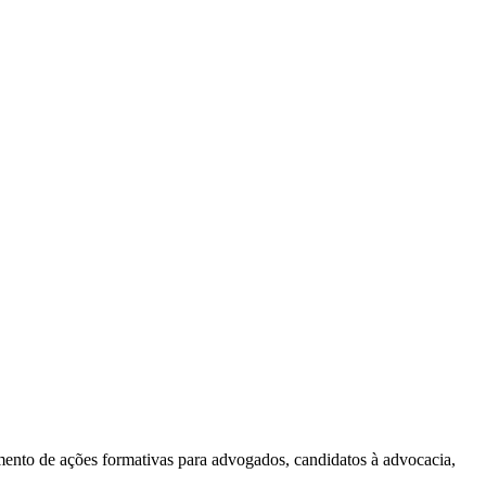
mento de ações formativas para advogados, candidatos à advocacia,