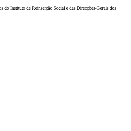
ios do Instituto de Reinserção Social e das Direcções-Gerais dos