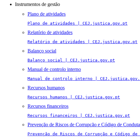
Instrumentos de gestão
Plano de atividades
Plano de atividades | CEJ.justica.gov.pt
Relatório de atividades
Relatório de atividades | CEJ.justica.gov.pt
Balanço social
Balanço social | CEJ.justica.gov.pt
Manual de controlo interno
Manual de controlo interno | CEJ.justica.gov.
Recursos humanos
Recursos humanos | CEJ.justica.gov.pt
Recursos financeiros
Recursos financeiros | CEJ.justica.gov.pt
Prevenção de Riscos de Corrupção e Código de Conduta
Prevenção de Riscos de Corrupção e Código de 