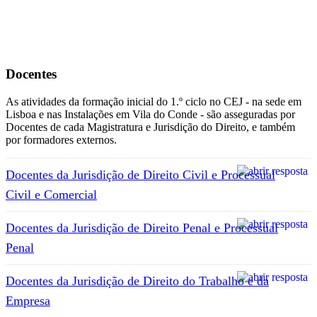
Docentes
As atividades da formação inicial do 1.º ciclo no CEJ - na sede em
Lisboa e nas Instalações em Vila do Conde - são asseguradas por
Docentes de cada Magistratura e Jurisdição do Direito, e também
por formadores externos.
Docentes da Jurisdição de Direito Civil e Processual
Civil e Comercial
Docentes da Jurisdição de Direito Penal e Processual
Penal
Docentes da Jurisdição de Direito do Trabalho e da
Empresa