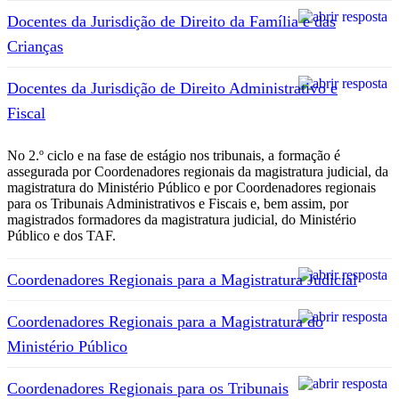
Docentes da Jurisdição de Direito da Família e das
Crianças
Docentes da Jurisdição de Direito Administrativo e
Fiscal
No 2.º ciclo e na fase de estágio nos tribunais, a formação é
assegurada por Coordenadores regionais da magistratura judicial, da
magistratura do Ministério Público e por Coordenadores regionais
para os Tribunais Administrativos e Fiscais e, bem assim, por
magistrados formadores da magistratura judicial, do Ministério
Público e dos TAF.
Coordenadores Regionais para a Magistratura Judicial
Coordenadores Regionais para a Magistratura do
Ministério Público
Coordenadores Regionais para os Tribunais