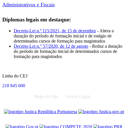
Administrativos e Fiscais
Diplomas legais em destaque:
Decreto-Lei n.º 115/2021, de 15 de dezembro
- Altera a
duração do período de formação inicial e de estágio de
determinados cursos de formação para magistrados
Decreto-Lei n.° 57/2020, de 12 de agosto
- Reduz a duração
do período de formação inicial de determinados cursos de
formação para magistrados
Linha do CEJ
218 845 600
Mapa do Site
Avisos Legais