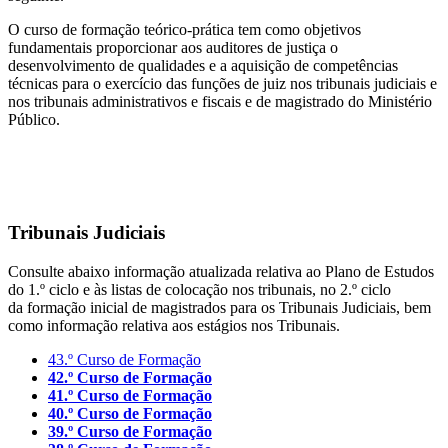
O curso de formação teórico-prática tem como objetivos
fundamentais proporcionar aos auditores de justiça o
desenvolvimento de qualidades e a aquisição de competências
técnicas para o exercício das funções de juiz nos tribunais judiciais e
nos tribunais administrativos e fiscais e de magistrado do Ministério
Público.
Tribunais Judiciais
Consulte abaixo informação atualizada relativa ao Plano de Estudos
do 1.º ciclo e às listas de colocação nos tribunais, no 2.º ciclo
da formação inicial de magistrados para os Tribunais Judiciais, bem
como informação relativa aos estágios nos Tribunais.
43.º Curso de Formação
42.º Curso de Formação
41.º Curso de Formação
40.º Curso de Formação
39.º Curso de Formação