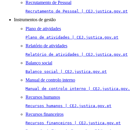
Recrutamento de Pessoal
Recrutamento de Pessoal | CEJ.justica.gov.pt
Instrumentos de gestão
Plano de atividades
Plano de atividades | CEJ.justica.gov.pt
Relatório de atividades
Relatório de atividades | CEJ.justica.gov.pt
Balanço social
Balanço social | CEJ.justica.gov.pt
Manual de controlo interno
Manual de controlo interno | CEJ.justica.gov.
Recursos humanos
Recursos humanos | CEJ.justica.gov.pt
Recursos financeiros
Recursos financeiros | CEJ.justica.gov.pt