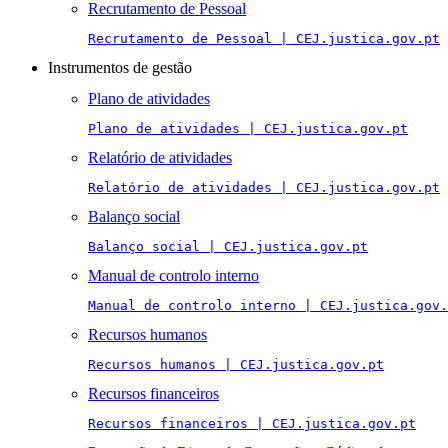
Recrutamento de Pessoal
Recrutamento de Pessoal | CEJ.justica.gov.pt
Instrumentos de gestão
Plano de atividades
Plano de atividades | CEJ.justica.gov.pt
Relatório de atividades
Relatório de atividades | CEJ.justica.gov.pt
Balanço social
Balanço social | CEJ.justica.gov.pt
Manual de controlo interno
Manual de controlo interno | CEJ.justica.gov.
Recursos humanos
Recursos humanos | CEJ.justica.gov.pt
Recursos financeiros
Recursos financeiros | CEJ.justica.gov.pt